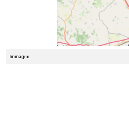
Immagini