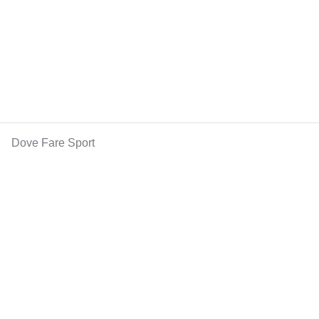
Dove Fare Sport