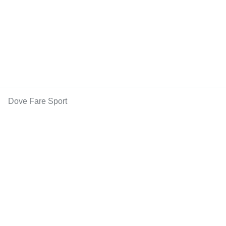
Dove Fare Sport