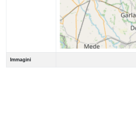
Immagini