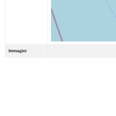
Immagini