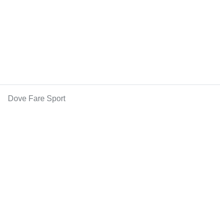
Dove Fare Sport