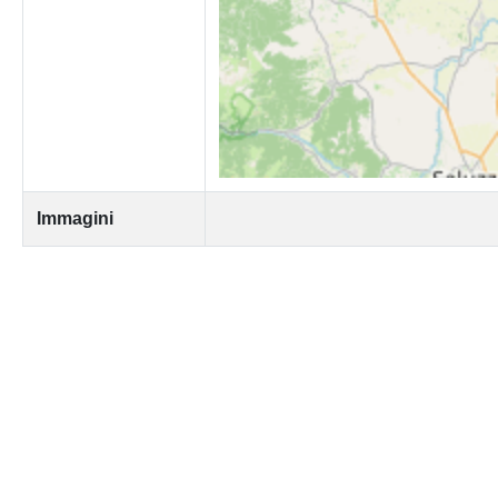
Immagini