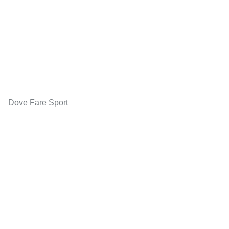
Dove Fare Sport