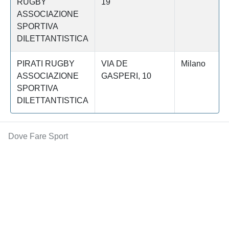
RUGBY
19
ASSOCIAZIONE
SPORTIVA
DILETTANTISTICA
PIRATI RUGBY
VIA DE
Milano
ASSOCIAZIONE
GASPERI, 10
SPORTIVA
DILETTANTISTICA
Dove Fare Sport