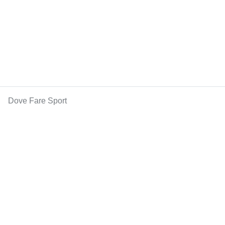
Dove Fare Sport