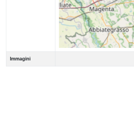
Immagini