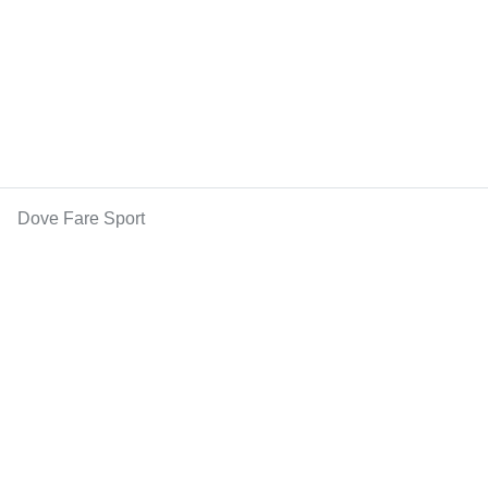
Dove Fare Sport