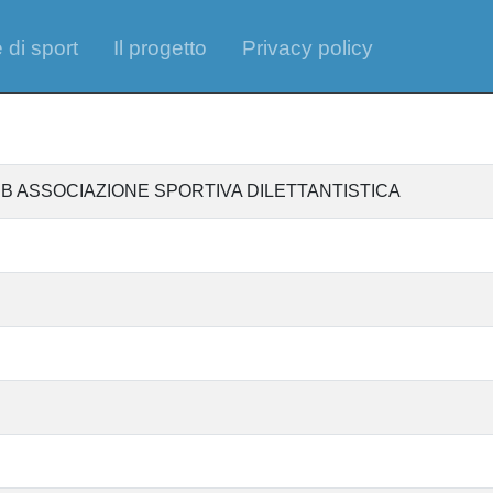
 di sport
Il progetto
Privacy policy
 ASSOCIAZIONE SPORTIVA DILETTANTISTICA