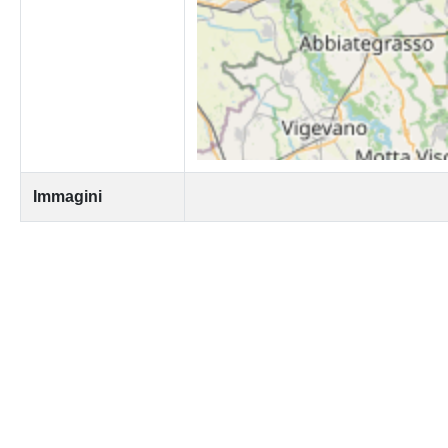
Immagini