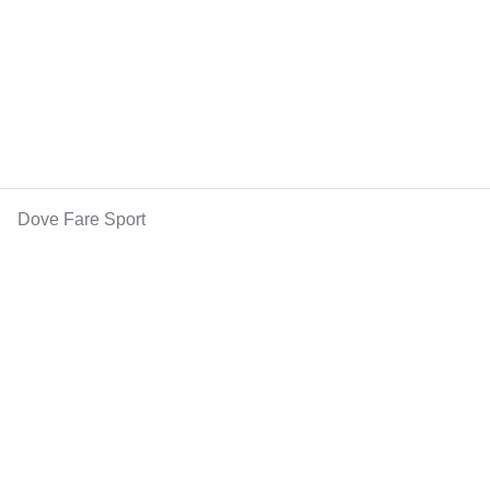
Dove Fare Sport