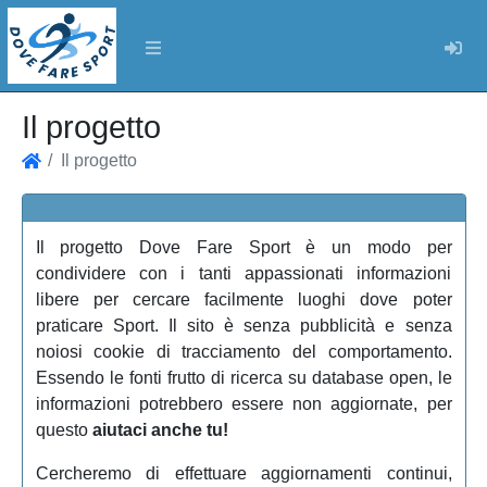
Log
Il progetto
Il progetto
Home
Il progetto Dove Fare Sport è un modo per
condividere con i tanti appassionati informazioni
libere per cercare facilmente luoghi dove poter
praticare Sport. Il sito è senza pubblicità e senza
noiosi cookie di tracciamento del comportamento.
Essendo le fonti frutto di ricerca su database open, le
informazioni potrebbero essere non aggiornate, per
questo
aiutaci anche tu!
Cercheremo di effettuare aggiornamenti continui,