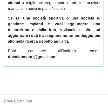
aiutaci
a migliorare segnalando errori, informazioni
mancanti o nuovi impianti/società
Se sei una società sportiva o una società di
gestione impianti e vuoi aggiungere una
descrizione o delle foto, inviacele e oltre ad
aggiornare i dati ti assegneremo un punteggio più
alto nella ricerca rispetto agli altri.
Puoi contattarci all'indirizzo email
dovefaresport@gmail.com
Dove Fare Sport