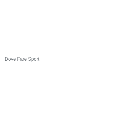
Dove Fare Sport