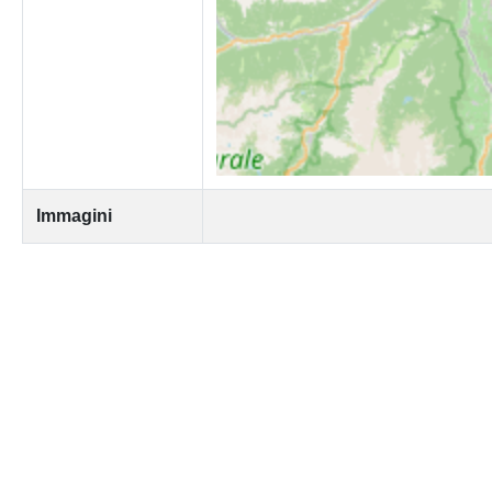
Immagini