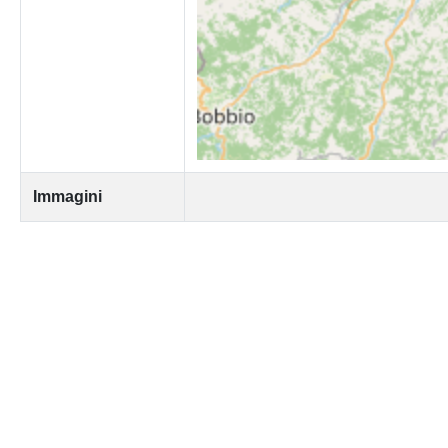
Immagini