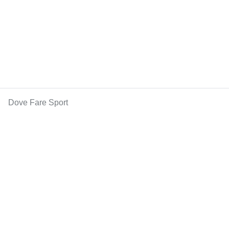
Dove Fare Sport