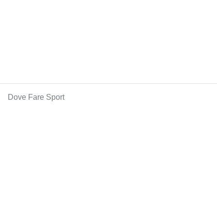
Dove Fare Sport