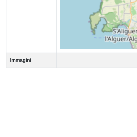
Immagini