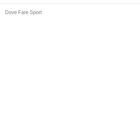
Dove Fare Sport