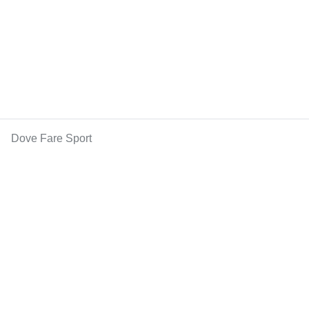
Dove Fare Sport