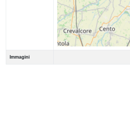
Immagini