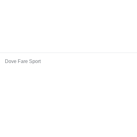
Dove Fare Sport