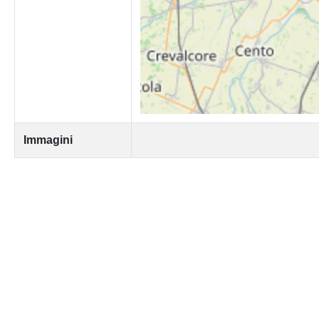
Immagini