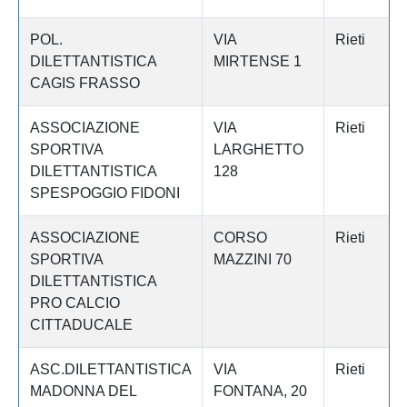
POL.
VIA
Rieti
DILETTANTISTICA
MIRTENSE 1
CAGIS FRASSO
ASSOCIAZIONE
VIA
Rieti
SPORTIVA
LARGHETTO
DILETTANTISTICA
128
SPESPOGGIO FIDONI
ASSOCIAZIONE
CORSO
Rieti
SPORTIVA
MAZZINI 70
DILETTANTISTICA
PRO CALCIO
CITTADUCALE
ASC.DILETTANTISTICA
VIA
Rieti
MADONNA DEL
FONTANA, 20