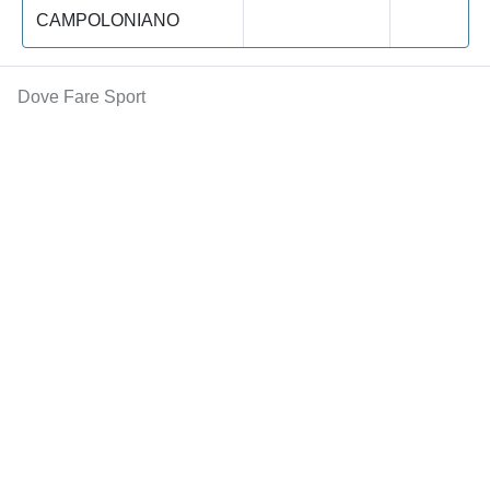
CAMPOLONIANO
Dove Fare Sport