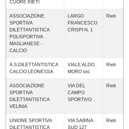
CUORE RIETI
ASSOCIAZIONE
LARGO
Rieti
SPORTIVA
FRANCESCO
DILETTANTISTICA
CRISPI N. 1
POLISPORTIVA
MAGLIANESE -
CALCIO
A.S.DILETTANTISTICA
VIALE ALDO
Rieti
CALCIO LEONESSA
MORO snc
ASSOCIAZIONE
VIA DEL
Rieti
SPORTIVA
CAMPO
DILETTANTISTICA
SPORTIVO
VELINIA
UNIONE SPORTIVA
VIA SABINA
Rieti
DILETTANTISTICA
SUD 127