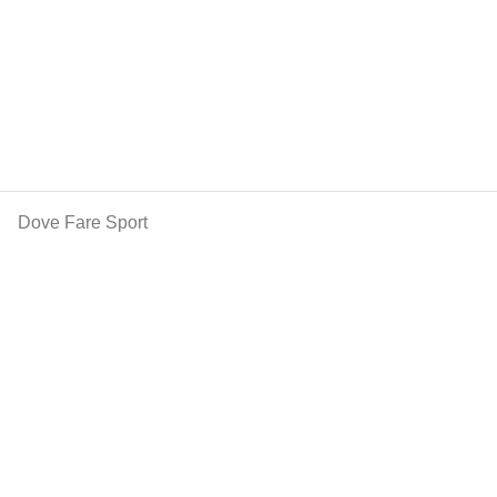
Dove Fare Sport