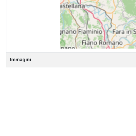
Immagini