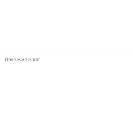
Dove Fare Sport