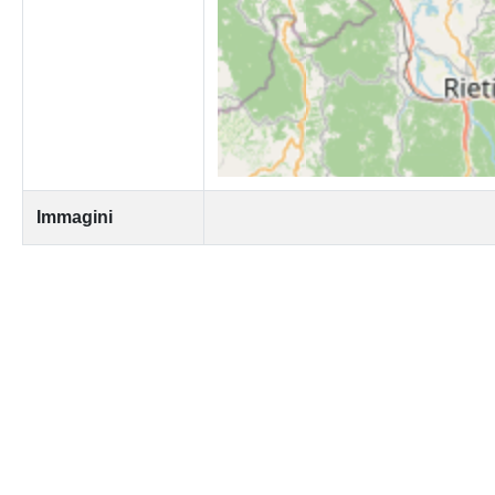
Immagini