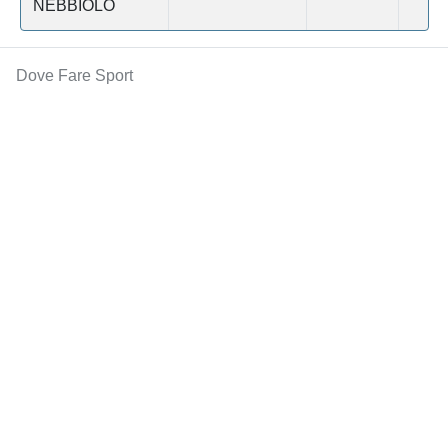
NEBBIOLO
Dove Fare Sport