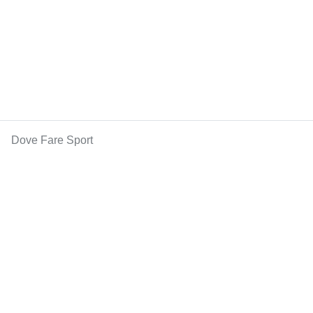
Dove Fare Sport