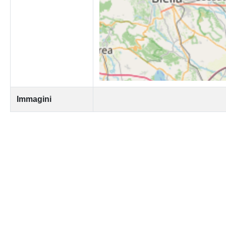
Immagini