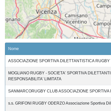
Nome
ASSOCIAZIONE SPORTIVA DILETTANTISTICA RUGB
MOGLIANO RUGBY - SOCIETA' SPORTIVA DILETTANTI
RESPONSABILITA' LIMITATA
SANMARCORUGBY CLUB ASSOCIAZIONE SPORTIVA D
s.s. GRIFONI RUGBY ODERZO Associazione Sportiva Dilet