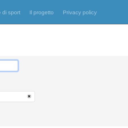
 di sport
Il progetto
Privacy policy