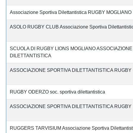
Associazione Sportiva Dilettantistica RUGBY MOGLIANO
ASOLO RUGBY CLUB Associazione Sportiva Dilettantisti
SCUOLA DI RUGBY LIONS MOGLIANO ASSOCIAZIONE
DILETTANTISTICA
ASSOCIAZIONE SPORTIVA DILETTANTISTICA RUGBY
RUGBY ODERZO soc. sportiva dilettantistica
ASSOCIAZIONE SPORTIVA DILETTANTISTICA RUGBY
RUGGERS TARVISIUM Associazione Sportiva Dilettantist