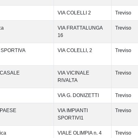
VIA COLELLI 2
Treviso
ca
VIA FRATTALUNGA
Treviso
16
 SPORTIVA
VIA COLELLI, 2
Treviso
 CASALE
VIA VICINALE
Treviso
RIVALTA
VIA G. DONIZETTI
Treviso
 PAESE
VIA IMPIANTI
Treviso
SPORTIVI1
ica
VIALE OLIMPIA n. 4
Treviso