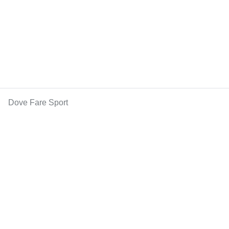
Dove Fare Sport