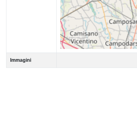
Immagini