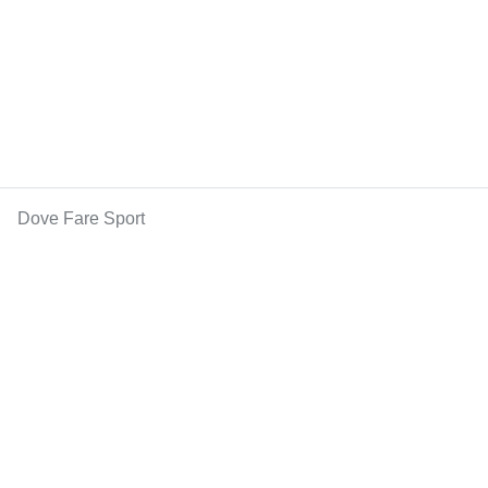
Dove Fare Sport