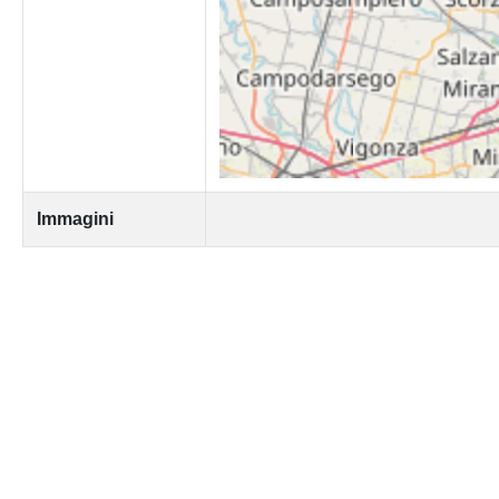
Immagini