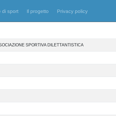
 di sport
Il progetto
Privacy policy
OCIAZIONE SPORTIVA DILETTANTISTICA