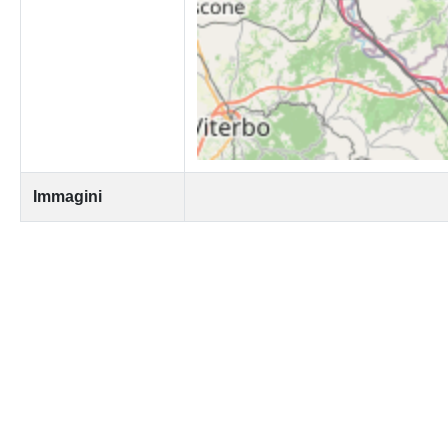
Immagini