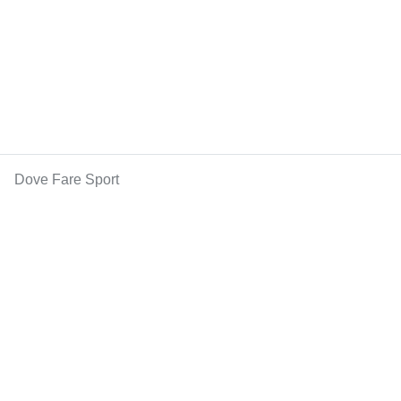
Dove Fare Sport