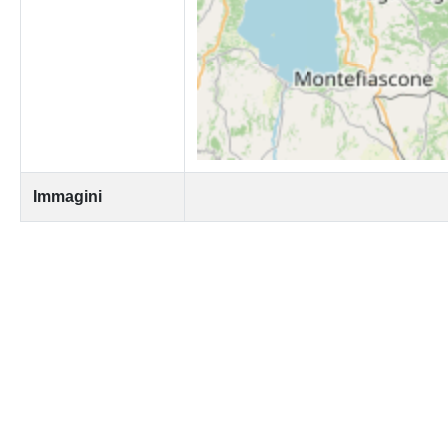
Immagini