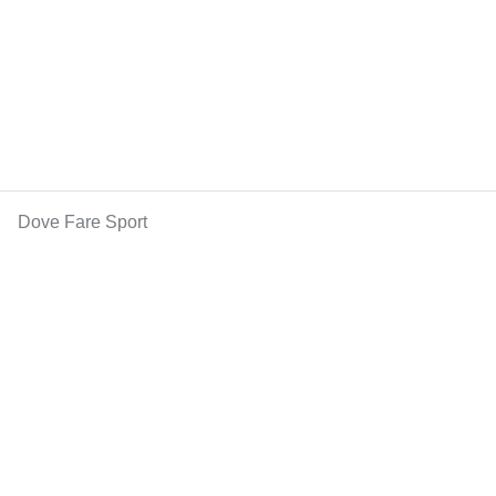
Dove Fare Sport