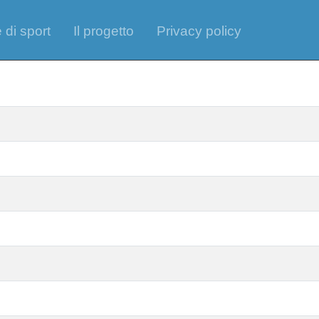
 di sport
Il progetto
Privacy policy