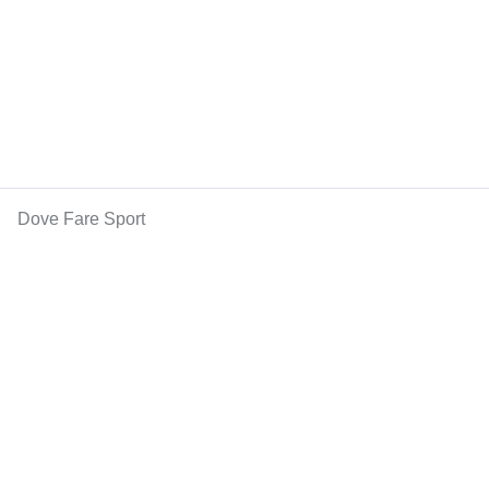
Dove Fare Sport