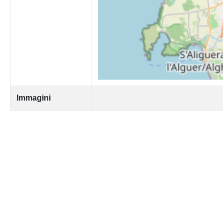
Immagini