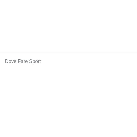
Dove Fare Sport