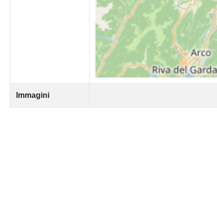
Immagini