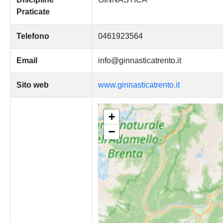
Praticate
Telefono
0461923564
Email
info@ginnasticatrento.it
Sito web
www.ginnasticatrento.it
+
−