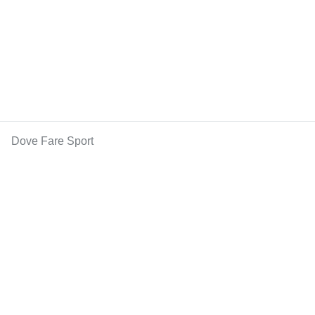
Dove Fare Sport