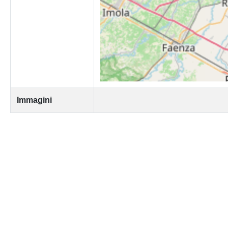
Immagini