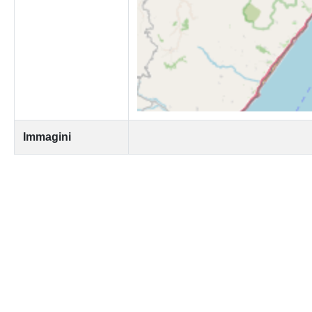
Immagini