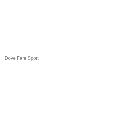
Dove Fare Sport