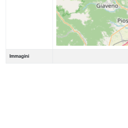
Immagini