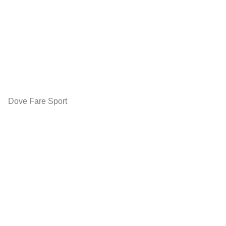
Dove Fare Sport