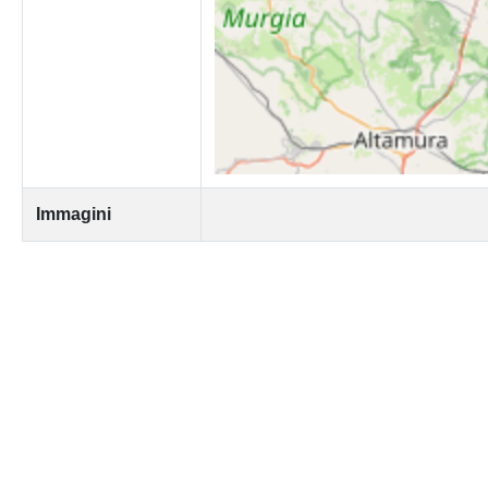
Immagini