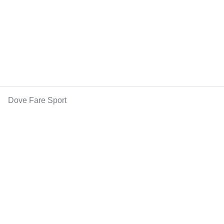
Dove Fare Sport