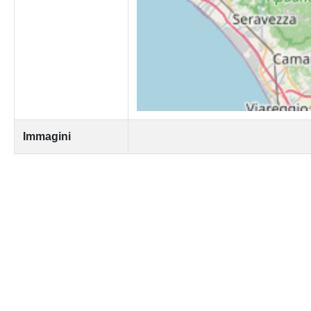
Immagini