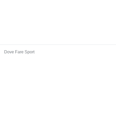
Dove Fare Sport