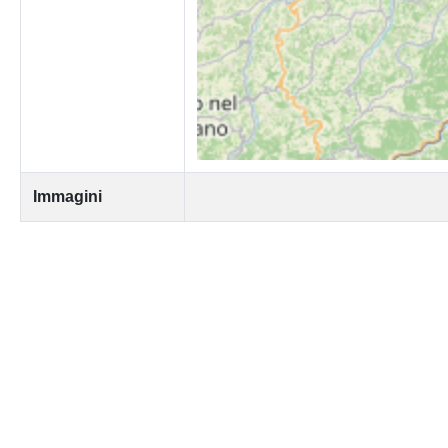
Immagini