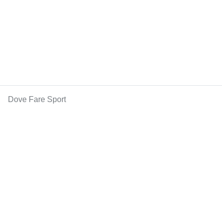
Dove Fare Sport