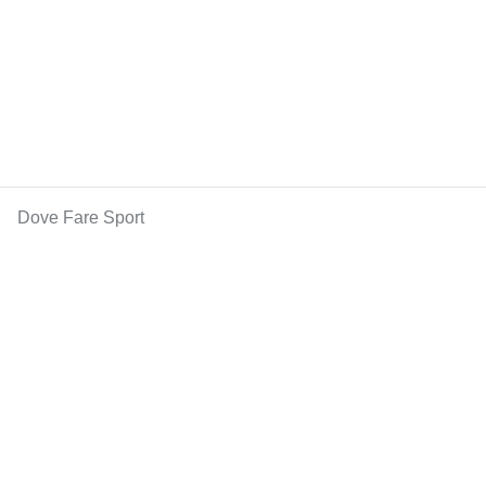
Dove Fare Sport