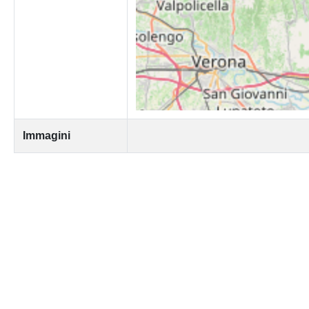
Immagini