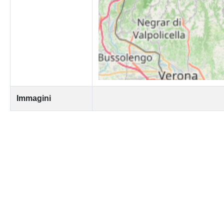
Immagini