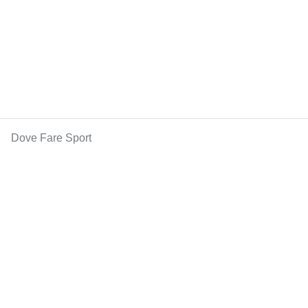
Dove Fare Sport