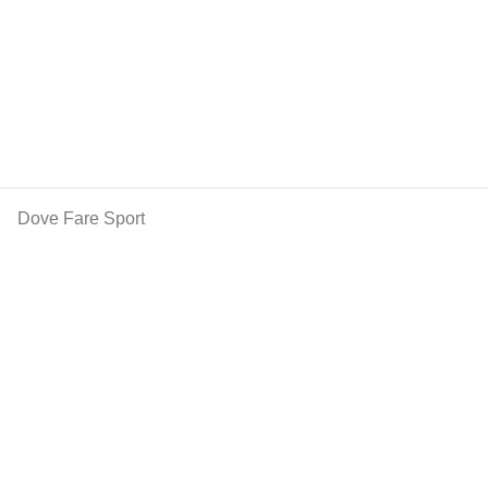
Dove Fare Sport