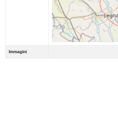
Immagini