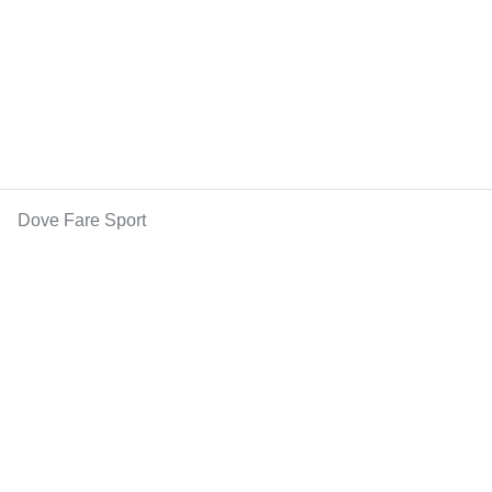
Dove Fare Sport