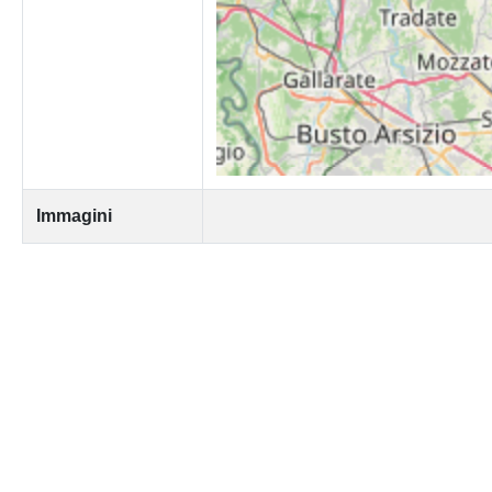
Immagini