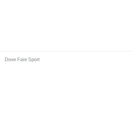
Dove Fare Sport