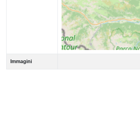
Immagini