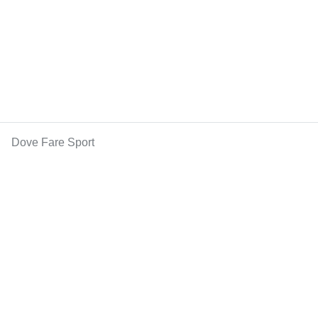
Dove Fare Sport