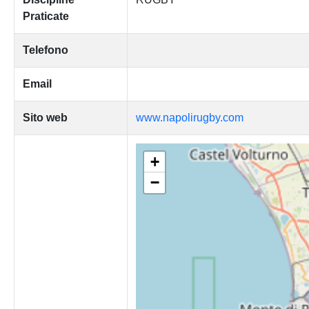
Praticate
Telefono
Email
Sito web
www.napolirugby.com
+
−