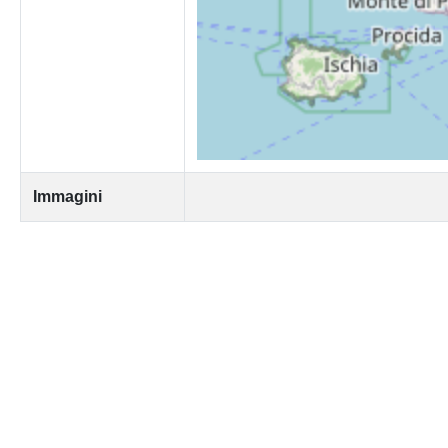
Immagini