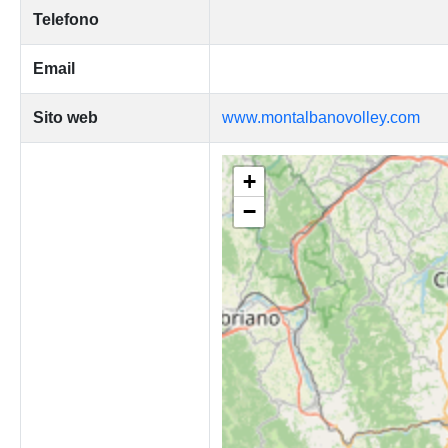
Telefono
Email
Sito web
www.montalbanovolley.com
+
−