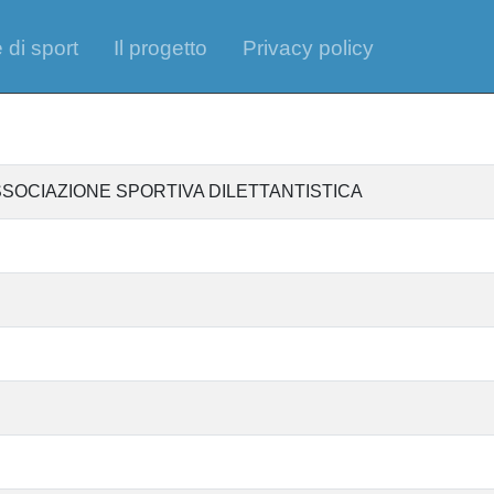
 di sport
Il progetto
Privacy policy
SSOCIAZIONE SPORTIVA DILETTANTISTICA