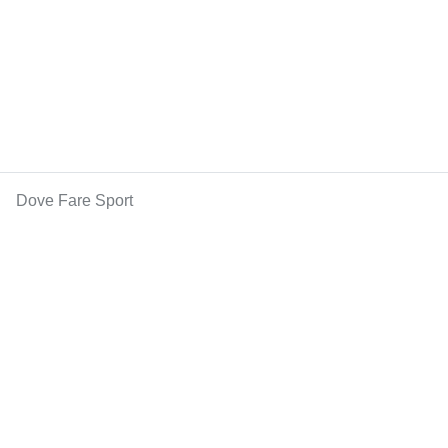
Dove Fare Sport