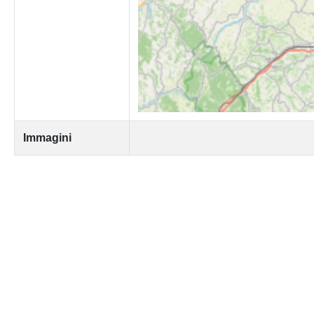
Immagini