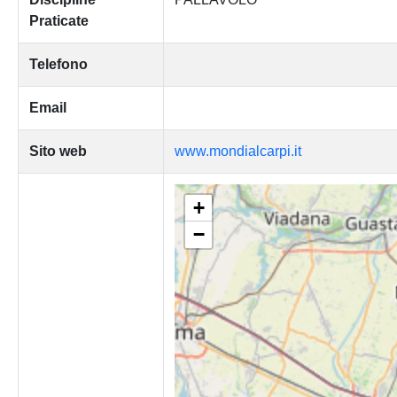
Praticate
Telefono
Email
Sito web
www.mondialcarpi.it
+
−