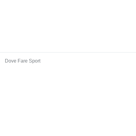
Dove Fare Sport