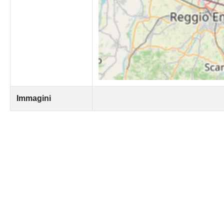
Immagini