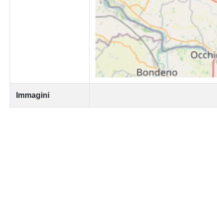
Immagini