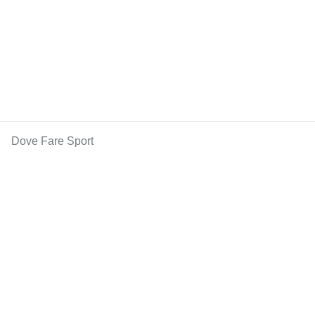
Dove Fare Sport