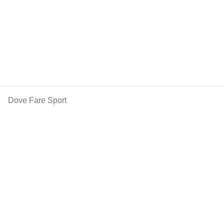
Dove Fare Sport