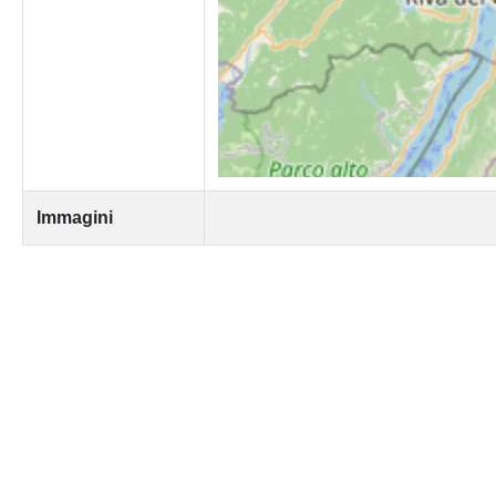
Immagini