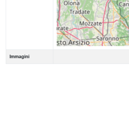
Immagini