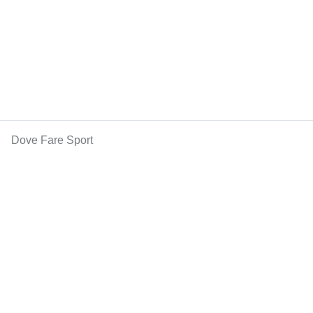
Dove Fare Sport