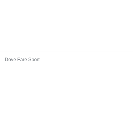
Dove Fare Sport