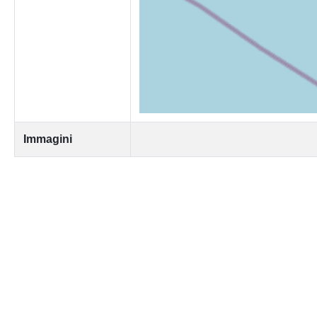
Immagini